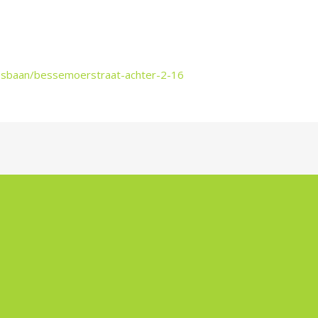
ulesbaan/bessemoerstraat-achter-2-16