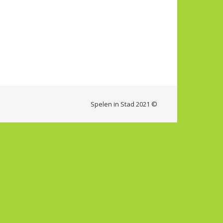
Spelen in Stad 2021 ©