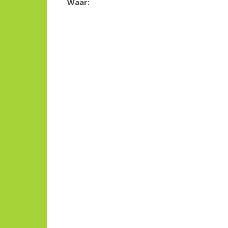
Waar: