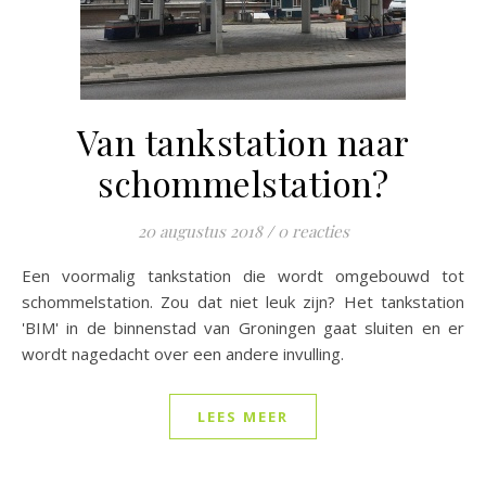
Van tankstation naar
schommelstation?
20 augustus 2018
/
0 reacties
Een voormalig tankstation die wordt omgebouwd tot
schommelstation. Zou dat niet leuk zijn? Het tankstation
'BIM' in de binnenstad van Groningen gaat sluiten en er
wordt nagedacht over een andere invulling.
LEES MEER