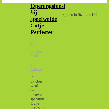
Openingsfeest
bij
0
Spelen in Stad 2021 ©
0
speelweide
0
0
Lutje
0
0
Perfester
/
20
oktober
2018
/
0
reacties
In
oktober
werd
de
nieuwe
speeltuin
'Lutje
perfester'