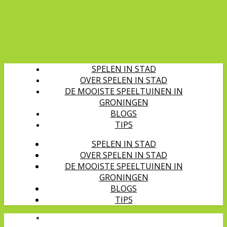
SPELEN IN STAD
OVER SPELEN IN STAD
DE MOOISTE SPEELTUINEN IN
GRONINGEN
BLOGS
TIPS
SPELEN IN STAD
OVER SPELEN IN STAD
DE MOOISTE SPEELTUINEN IN
GRONINGEN
BLOGS
TIPS