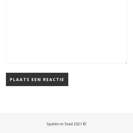
Spelen in Stad 2021 ©