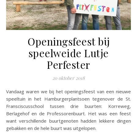
Openingsfeest bij
speelweide Lutje
Perfester
20 oktober 2018
Vandaag waren we bij het openingsfeest van een nieuwe
speeltuin in het Hamburgerplantsoen tegenover de St.
Fransciscusschool tussen drie buurten: Korreweg,
Berlagehof en de Professorenbuurt. Het was een feest
want verschillende buurtgenoten hadden lekkere dingen
gebakken en de hele buurt was uitgelopen.