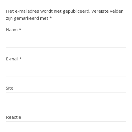
Het e-mailadres wordt niet gepubliceerd.
Vereiste velden
zijn gemarkeerd met
*
Naam
*
E-mail
*
Site
Reactie