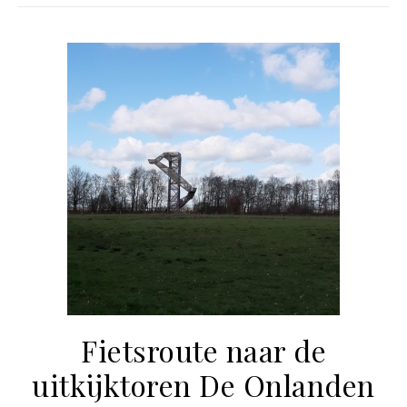
Fietsroute naar de
uitkijktoren De Onlanden